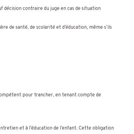
uf décision contraire du juge en cas de situation
e de santé, de scolarité et d’éducation, même s’ils
st compétent pour trancher, en tenant compte de
ntretien et à l’éducation de l’enfant. Cette obligation