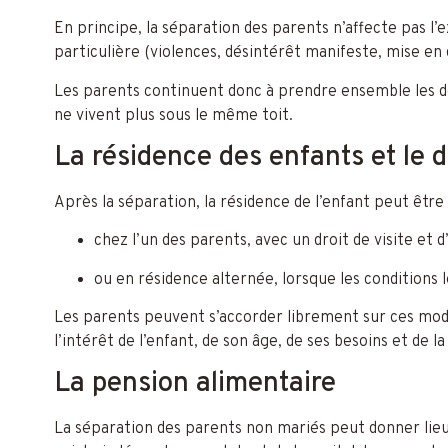
En principe, la séparation des parents n’affecte pas l’
particulière (violences, désintérêt manifeste, mise en 
Les parents continuent donc à prendre ensemble les dé
ne vivent plus sous le même toit.
La résidence des enfants et le dr
Après la séparation, la résidence de l’enfant peut être 
chez l’un des parents, avec un droit de visite et
ou en résidence alternée, lorsque les conditions
Les parents peuvent s’accorder librement sur ces moda
l’intérêt de l’enfant, de son âge, de ses besoins et de 
La pension alimentaire
La séparation des parents non mariés peut donner li