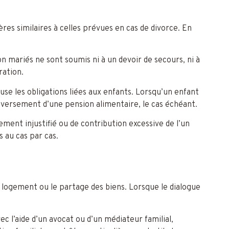
res similaires à celles prévues en cas de divorce. En
n mariés ne sont soumis ni à un devoir de secours, ni à
ration.
se les obligations liées aux enfants. Lorsqu’un enfant
e versement d’une pension alimentaire, le cas échéant.
ement injustifié ou de contribution excessive de l’un
 au cas par cas.
 logement ou le partage des biens. Lorsque le dialogue
 l’aide d’un avocat ou d’un médiateur familial,