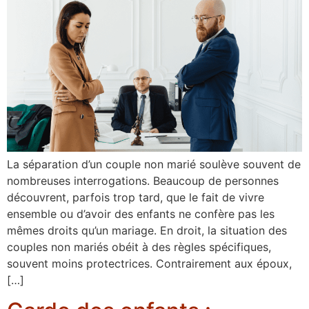
La séparation d’un couple non marié soulève souvent de
nombreuses interrogations. Beaucoup de personnes
découvrent, parfois trop tard, que le fait de vivre
ensemble ou d’avoir des enfants ne confère pas les
mêmes droits qu’un mariage. En droit, la situation des
couples non mariés obéit à des règles spécifiques,
souvent moins protectrices. Contrairement aux époux,
[…]