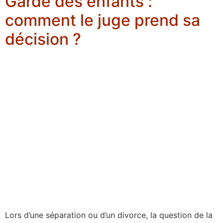
Garde des enfants :
comment le juge prend sa
décision ?
Lors d’une séparation ou d’un divorce, la question de la