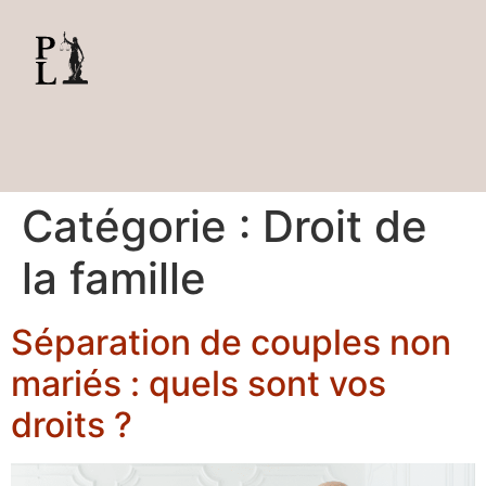
contenu
principal
Catégorie :
Droit de
la famille
Séparation de couples non
mariés : quels sont vos
droits ?