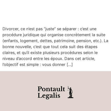
Divorcer, ce n’est pas “juste” se séparer : c’est une
procédure juridique qui organise concrètement la suite
(enfants, logement, dettes, patrimoine, pension, etc.). La
bonne nouvelle, c’est que tout cela suit des étapes
claires, et qu’il existe plusieurs procédures selon le
niveau d’accord entre les époux. Dans cet article,
l’objectif est simple : vous donner […]