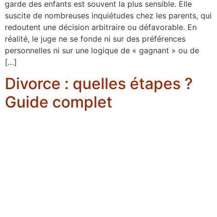
garde des enfants est souvent la plus sensible. Elle
suscite de nombreuses inquiétudes chez les parents, qui
redoutent une décision arbitraire ou défavorable. En
réalité, le juge ne se fonde ni sur des préférences
personnelles ni sur une logique de « gagnant » ou de
[…]
Divorce : quelles étapes ?
Guide complet