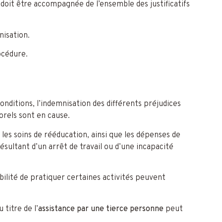
doit être accompagnée de l’ensemble des justificatifs
nisation.
océdure.
onditions, l’indemnisation des différents préjudices
orels sont en cause.
, les soins de rééducation, ainsi que les dépenses de
ésultant d’un arrêt de travail ou d’une incapacité
bilité de pratiquer certaines activités peuvent
titre de l’
assistance par une tierce personne
peut