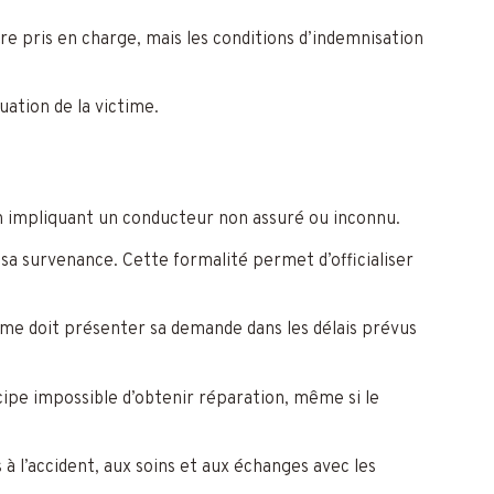
re pris en charge, mais les conditions d’indemnisation
uation de la victime.
on impliquant un conducteur non assuré ou inconnu.
a survenance. Cette formalité permet d’officialiser
time doit présenter sa demande dans les délais prévus
incipe impossible d’obtenir réparation, même si le
 l’accident, aux soins et aux échanges avec les