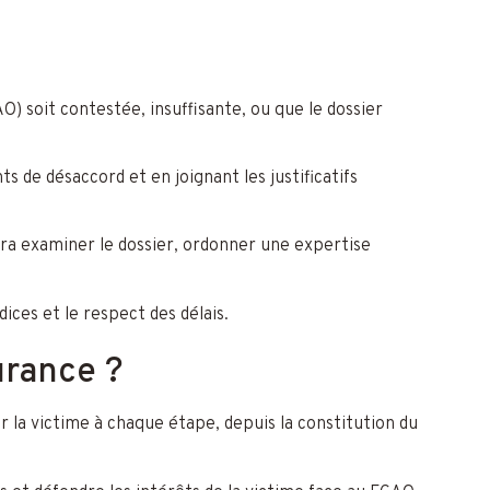
) soit contestée, insuffisante, ou que le dossier
 de désaccord et en joignant les justificatifs
ra examiner le dossier, ordonner une expertise
ces et le respect des délais.
urance ?
la victime à chaque étape, depuis la constitution du