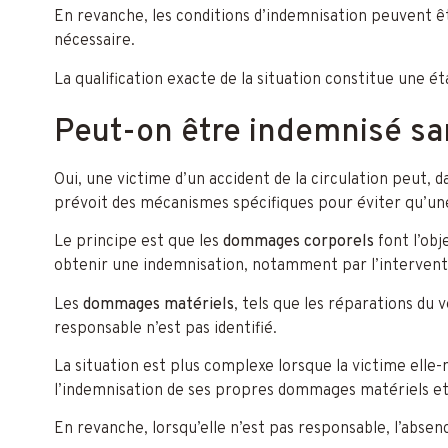
En revanche, les conditions d’indemnisation peuvent êt
nécessaire.
La qualification exacte de la situation constitue une é
Peut-on être indemnisé sa
Oui, une victime d’un accident de la circulation peut,
prévoit des mécanismes spécifiques pour éviter qu’une
Le principe est que les
dommages corporels
font l’obj
obtenir une indemnisation, notamment par l’intervent
Les
dommages matériels
, tels que les réparations du
responsable n’est pas identifié.
La situation est plus complexe lorsque la victime elle-
l’indemnisation de ses propres dommages matériels et
En revanche, lorsqu’elle n’est pas responsable, l’abse