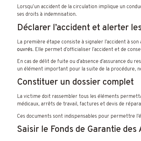
Lorsqu’un accident de la circulation implique un conduc
ses droits à indemnisation.
Déclarer l’accident et alerter le
La première étape consiste à signaler l’accident à son
ouvrés
. Elle permet d’officialiser l’accident et de con
En cas de délit de fuite ou d’absence d’assurance du 
un élément important pour la suite de la procédure
Constituer un dossier complet
La victime doit rassembler tous les éléments permettan
médicaux, arrêts de travail, factures et devis de répara
Ces documents sont indispensables pour permettre l’é
Saisir le Fonds de Garantie de