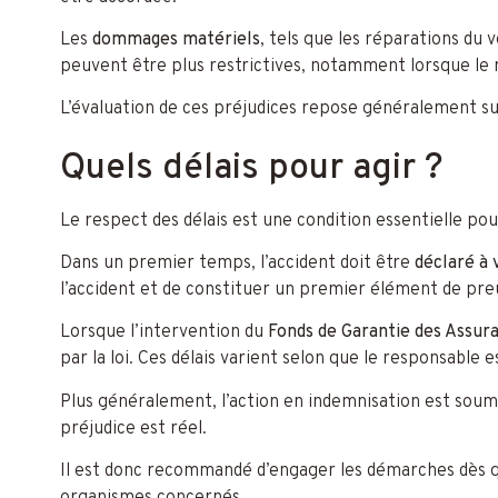
Les
dommages matériels
, tels que les réparations du
peuvent être plus restrictives, notamment lorsque le r
L’évaluation de ces préjudices repose généralement sur 
Quels délais pour agir ?
Le respect des délais est une condition essentielle po
Dans un premier temps, l’accident doit être
déclaré à 
l’accident et de constituer un premier élément de pre
Lorsque l’intervention du
Fonds de Garantie des Assur
par la loi. Ces délais varient selon que le responsable e
Plus généralement, l’action en indemnisation est soum
préjudice est réel.
Il est donc recommandé d’engager les démarches dès qu