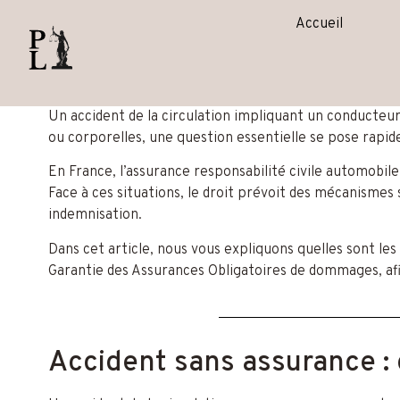
contenu
principal
Accueil
Un accident de la circulation impliquant un conducteu
ou corporelles, une question essentielle se pose rapi
En France, l’assurance responsabilité civile automobile
Face à ces situations, le droit prévoit des mécanismes 
indemnisation.
Dans cet article, nous vous expliquons quelles sont les
Garantie des Assurances Obligatoires de dommages, afin
Accident sans assurance : 