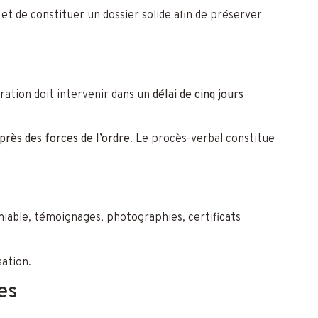
et de constituer un dossier solide afin de préserver
ration doit intervenir dans un
délai de cinq jours
près des forces de l’ordre
. Le procès-verbal constitue
miable, témoignages, photographies, certificats
ation.
es