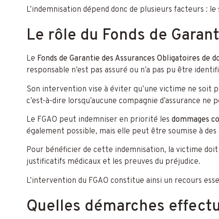
L’indemnisation dépend donc de plusieurs facteurs : le s
Le rôle du Fonds de Garan
Le
Fonds de Garantie des Assurances Obligatoires de
responsable n’est pas assuré ou n’a pas pu être identif
Son intervention vise à éviter qu’une victime ne soit p
c’est-à-dire lorsqu’aucune compagnie d’assurance ne p
Le FGAO peut indemniser en priorité les
dommages co
également possible, mais elle peut être soumise à des co
Pour bénéficier de cette indemnisation, la victime doi
justificatifs médicaux et les preuves du préjudice.
L’intervention du FGAO constitue ainsi un recours esse
Quelles démarches effectue